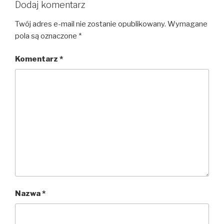
Dodaj komentarz
Twój adres e-mail nie zostanie opublikowany.
Wymagane
pola są oznaczone
*
Komentarz
*
Nazwa
*